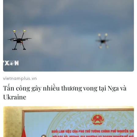
vietnamplus.vn
Tấn công gây nhiều thương vong tại Nga và
Ukraine