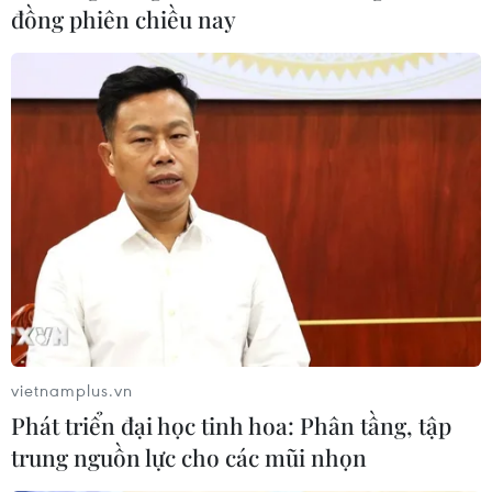
đồng phiên chiều nay
vietnamplus.vn
Phát triển đại học tinh hoa: Phân tầng, tập
trung nguồn lực cho các mũi nhọn