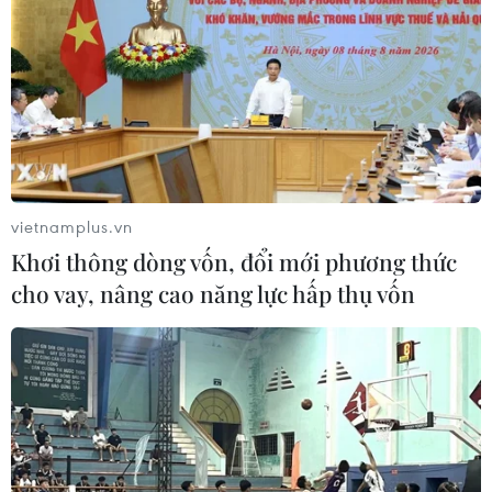
vietnamplus.vn
Khơi thông dòng vốn, đổi mới phương thức
cho vay, nâng cao năng lực hấp thụ vốn