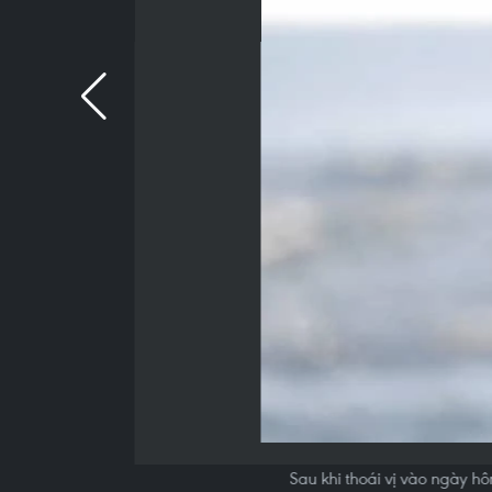
Sau khi thoái vị vào ngày h