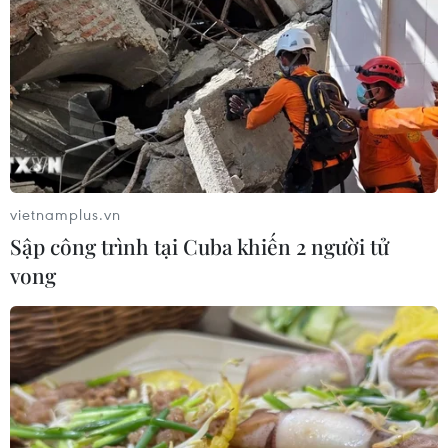
vietnamplus.vn
Sập công trình tại Cuba khiến 2 người tử
vong