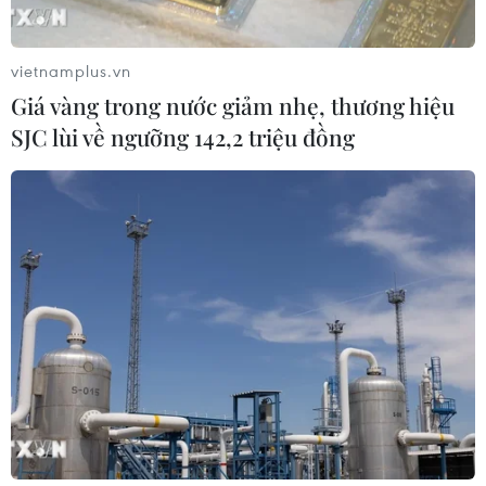
vietnamplus.vn
Giá vàng trong nước giảm nhẹ, thương hiệu
SJC lùi về ngưỡng 142,2 triệu đồng