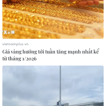
vietnamplus.vn
Giá vàng hướng tới tuần tăng mạnh nhất kể
từ tháng 1/2026