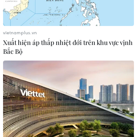
vietnamplus.vn
Xuất hiện áp thấp nhiệt đới trên khu vực vịnh
Bắc Bộ