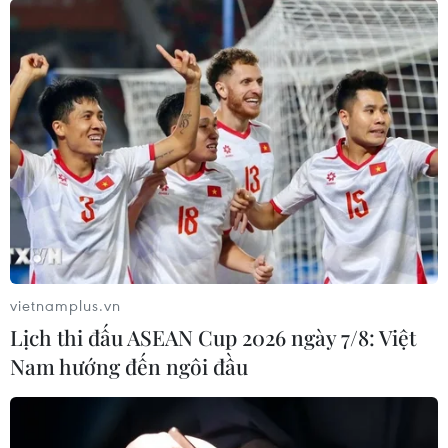
vietnamplus.vn
Lịch thi đấu ASEAN Cup 2026 ngày 7/8: Việt
Nam hướng đến ngôi đầu