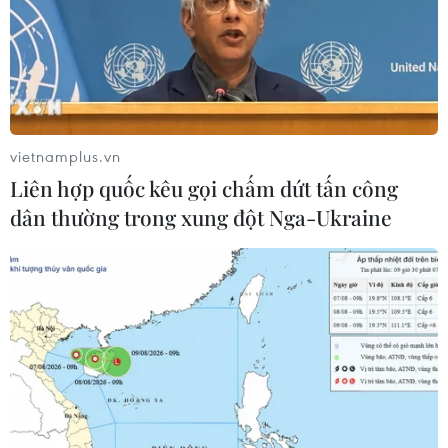
vietnamplus.vn
Liên hợp quốc kêu gọi chấm dứt tấn công
dân thường trong xung đột Nga-Ukraine