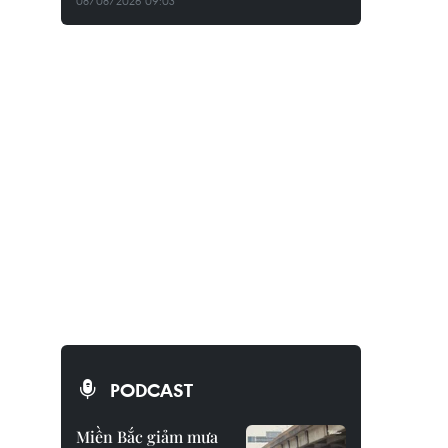
08/08/2026 09:03
PODCAST
Miền Bắc giảm mưa