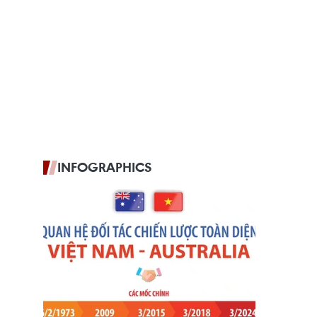
INFOGRAPHICS