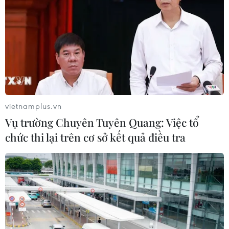
vietnamplus.vn
Vụ trường Chuyên Tuyên Quang: Việc tổ
chức thi lại trên cơ sở kết quả điều tra