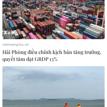
vietnamplus.vn
Hải Phòng điều chỉnh kịch bản tăng trưởng,
quyết tâm đạt GRDP 13%