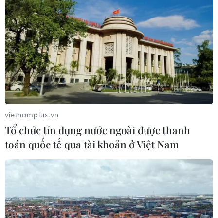
vietnamplus.vn
Tổ chức tín dụng nước ngoài được thanh
toán quốc tế qua tài khoản ở Việt Nam