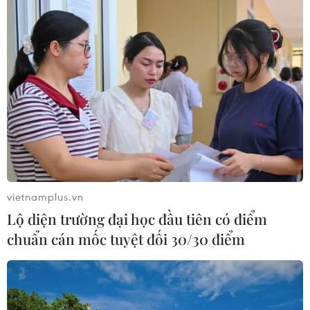
vietnamplus.vn
Lộ diện trường đại học đầu tiên có điểm
chuẩn cán mốc tuyệt đối 30/30 điểm