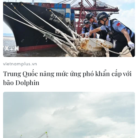
vietnamplus.vn
Trung Quốc nâng mức ứng phó khẩn cấp với
bão Dolphin