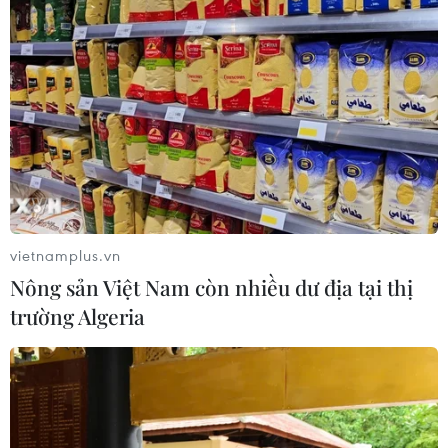
vietnamplus.vn
Nông sản Việt Nam còn nhiều dư địa tại thị
trường Algeria