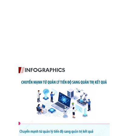
INFOGRAPHICS