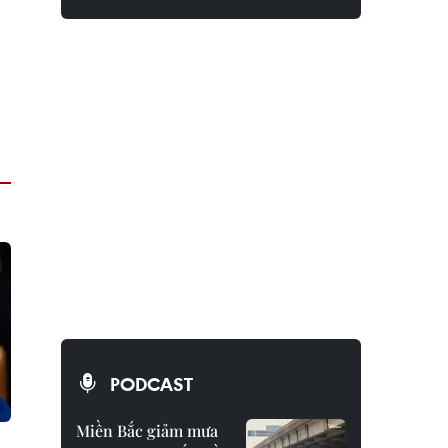
PODCAST
Miền Bắc giảm mưa