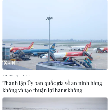
vietnamplus.vn
Thành lập Ủy ban quốc gia về an ninh hàng
không và tạo thuận lợi hàng không