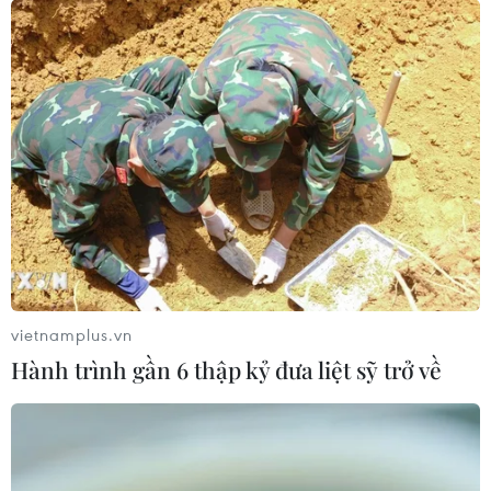
vietnamplus.vn
Hành trình gần 6 thập kỷ đưa liệt sỹ trở về