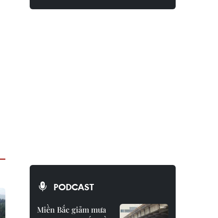
PODCAST
Miền Bắc giảm mưa