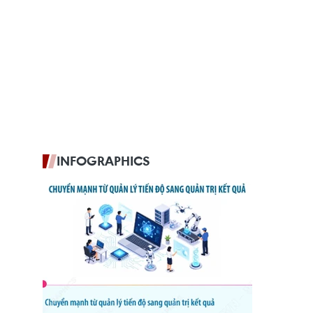
INFOGRAPHICS