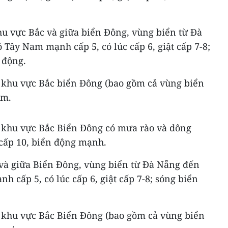
hu vực Bắc và giữa biển Đông, vùng biển từ Đà
Tây Nam mạnh cấp 5, có lúc cấp 6, giật cấp 7-8;
 động.
 khu vực Bắc biển Đông (bao gồm cả vùng biển
4m.
 khu vực Bắc Biển Đông có mưa rào và dông
 cấp 10, biển động mạnh.
và giữa Biển Đông, vùng biển từ Đà Nẵng đến
 cấp 5, có lúc cấp 6, giật cấp 7-8; sóng biển
 khu vực Bắc Biển Đông (bao gồm cả vùng biển