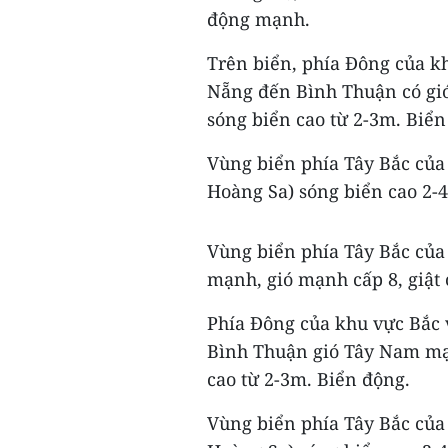
động mạnh.
Trên biển, phía Đông của k
Nẵng đến Bình Thuận có gió 
sóng biển cao từ 2-3m. Biển
Vùng biển phía Tây Bắc của
Hoàng Sa) sóng biển cao 2-
Vùng biển phía Tây Bắc của
mạnh, gió mạnh cấp 8, giật
Phía Đông của khu vực Bắc 
Bình Thuận gió Tây Nam mạnh
cao từ 2-3m. Biển động.
Vùng biển phía Tây Bắc của