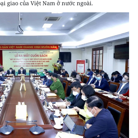
oại giao của Việt Nam ở nước ngoài.