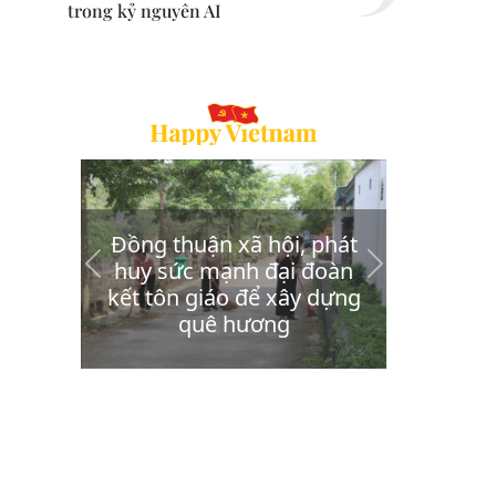
trong kỷ nguyên AI