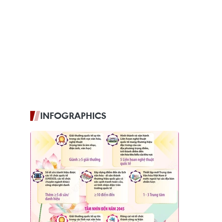
INFOGRAPHICS