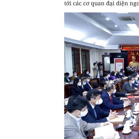
tới các cơ quan đại diện ng