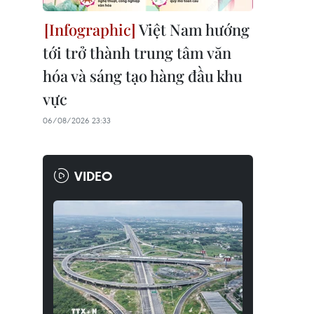
Việt Nam hướng
tới trở thành trung tâm văn
hóa và sáng tạo hàng đầu khu
vực
06/08/2026 23:33
VIDEO