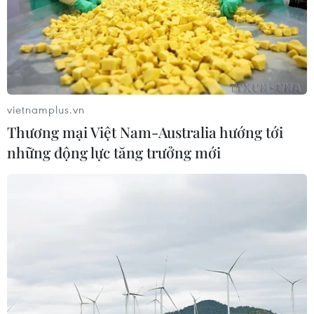
vietnamplus.vn
Thương mại Việt Nam-Australia hướng tới
những động lực tăng trưởng mới