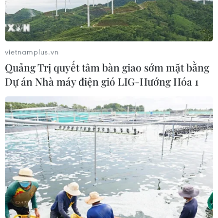
vietnamplus.vn
Quảng Trị quyết tâm bàn giao sớm mặt bằng
Dự án Nhà máy điện gió LIG-Hướng Hóa 1