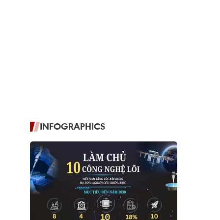
INFOGRAPHICS