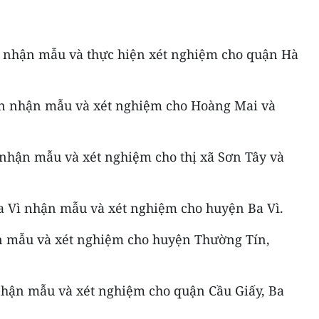
 nhận mẫu và thực hiện xét nghiệm cho quận Hà
n nhận mẫu và xét nghiệm cho Hoàng Mai và
nhận mẫu và xét nghiệm cho thị xã Sơn Tây và
 Vì nhận mẫu và xét nghiệm cho huyện Ba Vì.
n mẫu và xét nghiệm cho huyện Thường Tín,
nhận mẫu và xét nghiệm cho quận Cầu Giấy, Ba