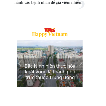
nành vào bệnh nhân để giả viêm nhiễm