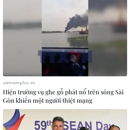
vietnamplus.vn
Hiện trường vụ ghe gỗ phát nổ trên sông Sài
Gòn khiến một người thiệt mạng