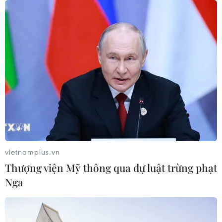
vietnamplus.vn
Thượng viện Mỹ thông qua dự luật trừng phạt
Nga