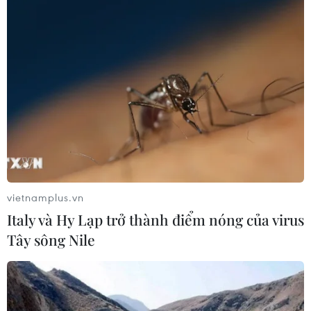
vietnamplus.vn
Italy và Hy Lạp trở thành điểm nóng của virus
Tây sông Nile