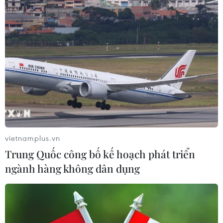
vietnamplus.vn
Trung Quốc công bố kế hoạch phát triển
ngành hàng không dân dụng