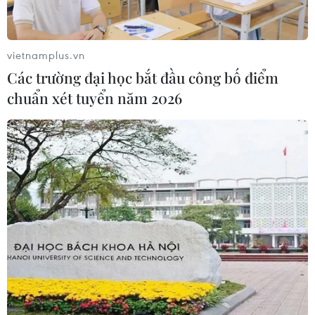
vietnamplus.vn
Các trường đại học bắt đầu công bố điểm
chuẩn xét tuyển năm 2026