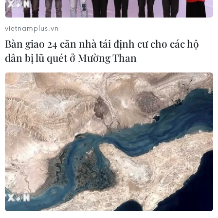
vietnamplus.vn
Bàn giao 24 căn nhà tái định cư cho các hộ
dân bị lũ quét ở Mường Than