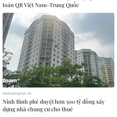
toán QR Việt Nam-Trung Quốc
vietnamplus.vn
Ninh Bình phê duyệt hơn 500 tỷ đồng xây
dựng nhà chung cư cho thuê