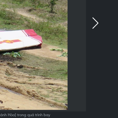
ánh Hòa) trong quá trình bay