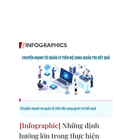
INFOGRAPHICS
Những định
hướng lớn trong thực hiện