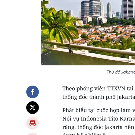
Thủ đô Jakart
Theo phóng viên TTXVN tại J
thống đốc thành phố Jakart
Phát biểu tại cuộc họp làm 
Nội vụ Indonesia Tito Karna
ràng, thống đốc Jakarta nên