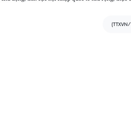
(TTXVN/