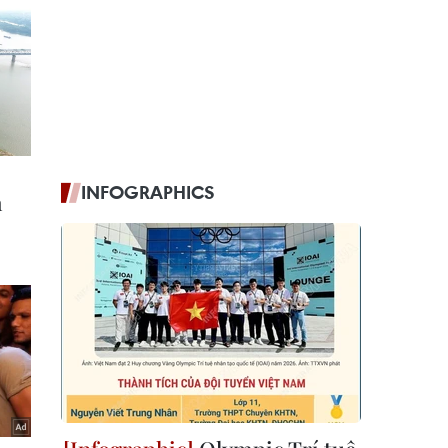
INFOGRAPHICS