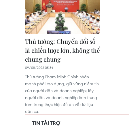
Thủ tướng: Chuyển đổi số
là chiến lược lớn, không thể
chung chung
09/08/2022 05:34
Thủ tướng Phạm Minh Chính nhấn
mạnh phải tạo dựng, giữ vững niềm tin
của người dân và doanh nghiệp; lấy
người dân và doanh nghiệp làm trung
tâm trong thực hiện đề án về dữ liệu
dân cư.