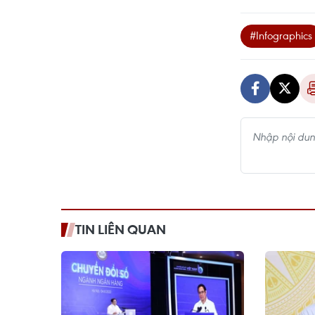
#Infographics
TIN LIÊN QUAN