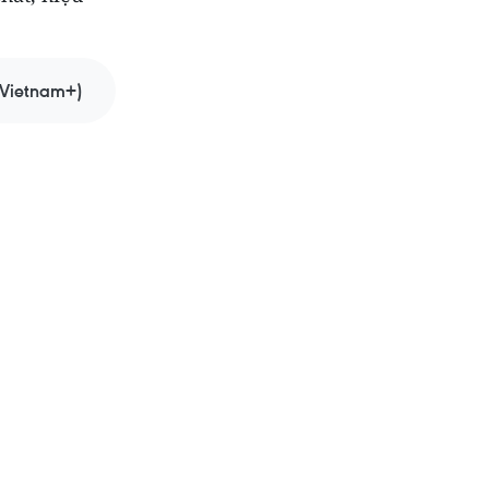
Vietnam+)