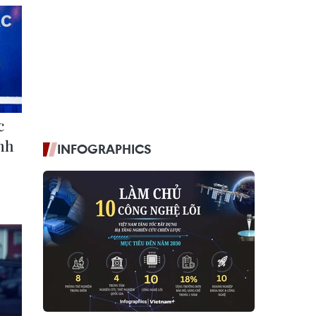
INFOGRAPHICS