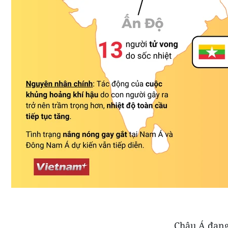
Châu Á đang