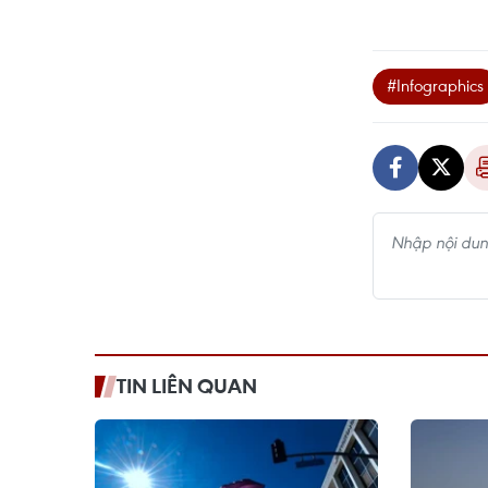
#Infographics
TIN LIÊN QUAN