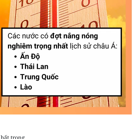
hất trong