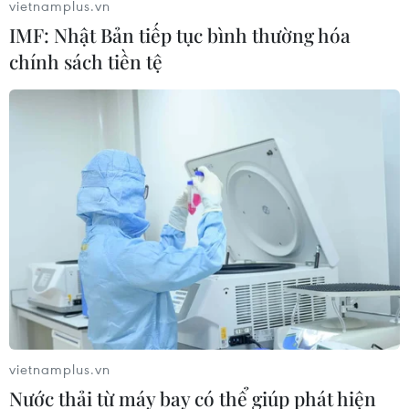
vietnamplus.vn
IMF: Nhật Bản tiếp tục bình thường hóa
chính sách tiền tệ
vietnamplus.vn
Nước thải từ máy bay có thể giúp phát hiện