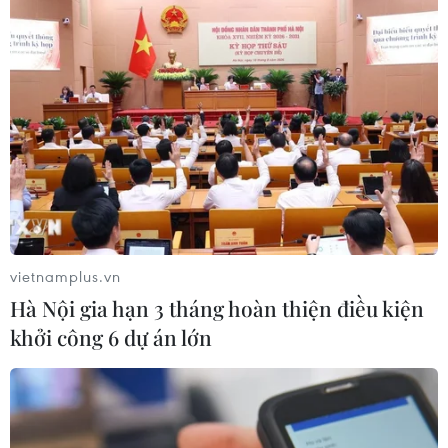
vietnamplus.vn
Hà Nội gia hạn 3 tháng hoàn thiện điều kiện
khởi công 6 dự án lớn