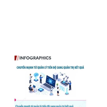
INFOGRAPHICS