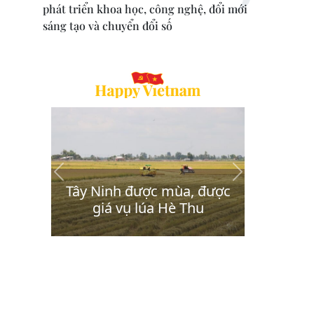
phát triển khoa học, công nghệ, đổi mới
sáng tạo và chuyển đổi số