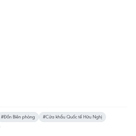
#Đồn Biên phòng
#Cửa khẩu Quốc tế Hữu Nghị