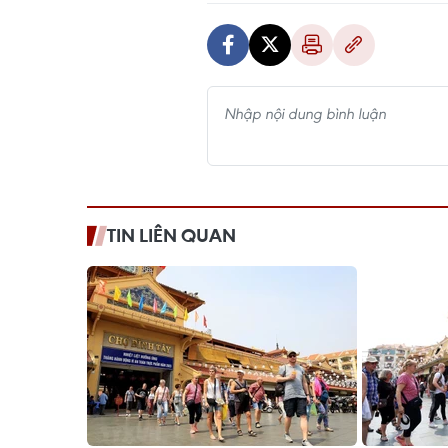
TIN LIÊN QUAN