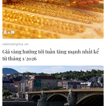
vietnamplus.vn
Giá vàng hướng tới tuần tăng mạnh nhất kể
từ tháng 1/2026