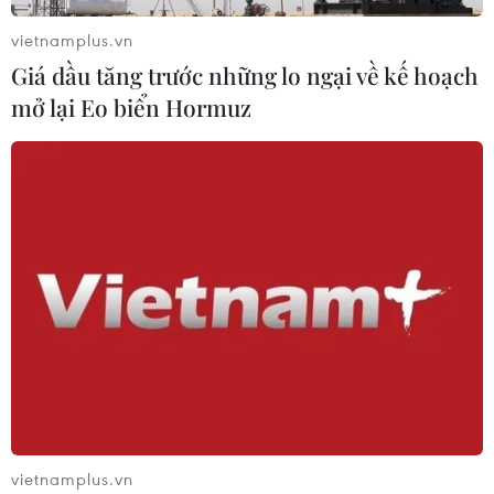
vietnamplus.vn
Giá dầu tăng trước những lo ngại về kế hoạch
mở lại Eo biển Hormuz
vietnamplus.vn