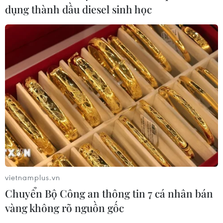
dụng thành dầu diesel sinh học
vietnamplus.vn
Chuyển Bộ Công an thông tin 7 cá nhân bán
vàng không rõ nguồn gốc