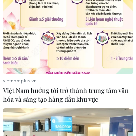
vietnamplus.vn
Việt Nam hướng tới trở thành trung tâm văn
hóa và sáng tạo hàng đầu khu vực
TIN CÙNG CHUYÊN MỤC