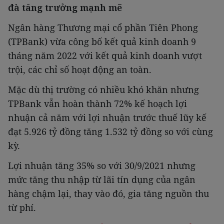
đà tăng trưởng mạnh mẽ
Ngân hàng Thương mại cổ phần Tiên Phong
(TPBank) vừa công bố kết quả kinh doanh 9
tháng năm 2022 với kết quả kinh doanh vượt
trội, các chỉ số hoạt động an toàn.
Mặc dù thị trường có nhiều khó khăn nhưng
TPBank vẫn hoàn thành 72% kế hoạch lợi
nhuận cả năm với lợi nhuận trước thuế lũy kế
đạt 5.926 tỷ đồng tăng 1.532 tỷ đồng so với cùng
kỳ.
Lợi nhuận tăng 35% so với 30/9/2021 nhưng
mức tăng thu nhập từ lãi tín dụng của ngân
hàng chậm lại, thay vào đó, gia tăng nguồn thu
từ phí.