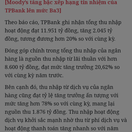
[Moody’s tăng bậc xếp hạng tín nhiệm của
TPBank lên mức Ba3]
Theo báo cáo, TPBank ghi nhận tổng thu nhập
hoạt động đạt 11.951 tỷ đồng, tăng 2.045 tỷ
đồng, tương đương hơn 20% so với cùng kỳ.
Đóng góp chính trong tổng thu nhập của ngân
hàng là nguồn thu nhập từ lãi thuần với hơn
8.600 tỷ đồng, đạt mức tăng trưởng 20,62% so
với cùng kỳ năm trước.
Bên cạnh đó, thu nhập từ dịch vụ của ngân
hàng cũng đạt tỷ lệ tăng trưởng ấn tượng với
mức tăng hơn 78% so với cùng kỳ, mang lại
nguồn thu 1.876 tỷ đồng. Thu nhập hoạt động
dịch vụ khởi sắc mạnh nhờ thu từ phí dịch vụ và
hoạt động thanh toán tăng nhanh so với năm