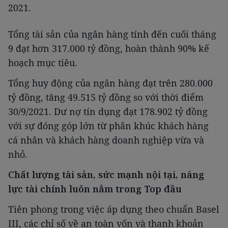
2021.
Tổng tài sản của ngân hàng tính đến cuối tháng
9 đạt hơn 317.000 tỷ đồng, hoàn thành 90% kế
hoạch mục tiêu.
Tổng huy động của ngân hàng đạt trên 280.000
tỷ đồng, tăng 49.515 tỷ đồng so với thời điểm
30/9/2021. Dư nợ tín dụng đạt 178.902 tỷ đồng
với sự đóng góp lớn từ phân khúc khách hàng
cá nhân và khách hàng doanh nghiệp vừa và
nhỏ.
Chất lượng tài sản, sức mạnh nội tại, năng
lực tài chính luôn nằm trong Top đầu
Tiên phong trong việc áp dụng theo chuẩn Basel
III, các chỉ số về an toàn vốn và thanh khoản