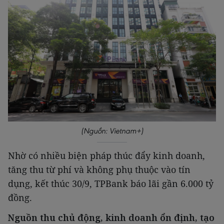
(Nguồn: Vietnam+)
Nhờ có nhiều biện pháp thúc đẩy kinh doanh,
tăng thu từ phí và không phụ thuộc vào tín
dụng, kết thúc 30/9, TPBank báo lãi gần 6.000 tỷ
đồng.
Nguồn thu chủ động, kinh doanh ổn định, tạo