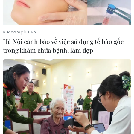
vietnamplus.vn
Hà Nội cảnh báo về việc sử dụng tế bào gốc
trong khám chữa bệnh, làm đẹp