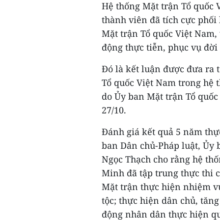
Hệ thống Mặt trận Tổ quốc 
thành viên đã tích cực phối
Mặt trận Tổ quốc Việt Nam,
động thực tiễn, phục vụ đời 
Đó là kết luận được đưa ra 
Tổ quốc Việt Nam trong hệ 
do Ủy ban Mặt trận Tổ quốc
27/10.
Đánh giá kết quả 5 năm thự
ban Dân chủ-Pháp luật, Ủy 
Ngọc Thạch cho rằng hệ thố
Minh đã tập trung thực thi 
Mặt trận thực hiện nhiệm v
tộc; thực hiện dân chủ, tăn
động nhân dân thực hiện qu