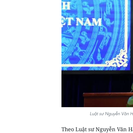
Luật sư Nguyễn Văn Hậ
Theo Luật sư Nguyễn Văn Hậ