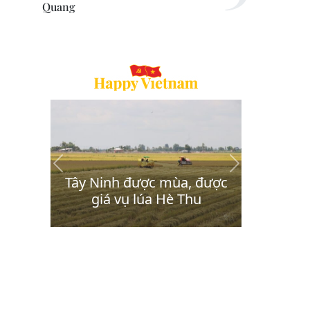
Quang