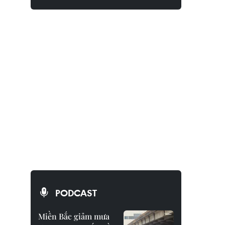
PODCAST
Miền Bắc giảm mưa