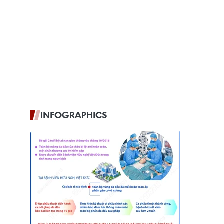
INFOGRAPHICS