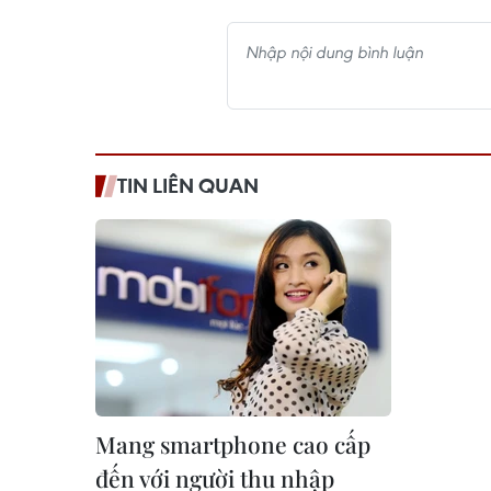
TIN LIÊN QUAN
Mang smartphone cao cấp
đến với người thu nhập