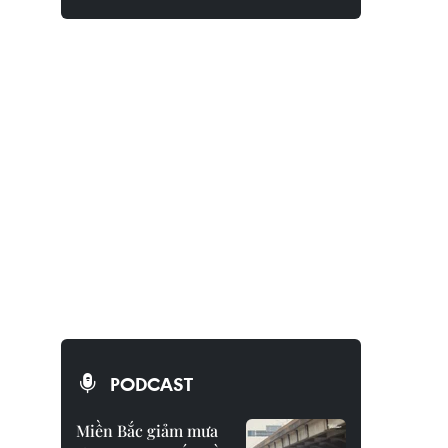
PODCAST
Miền Bắc giảm mưa