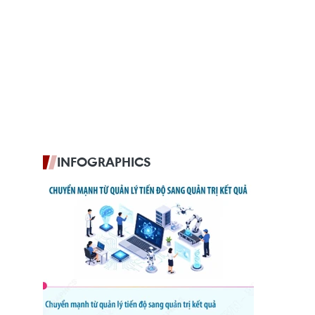
INFOGRAPHICS