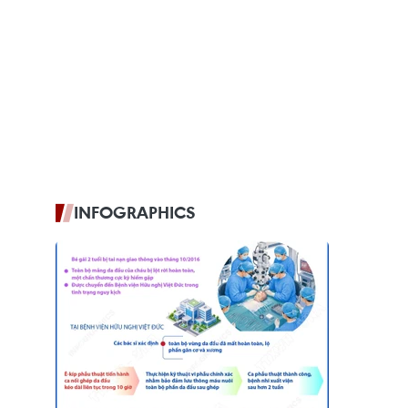
INFOGRAPHICS