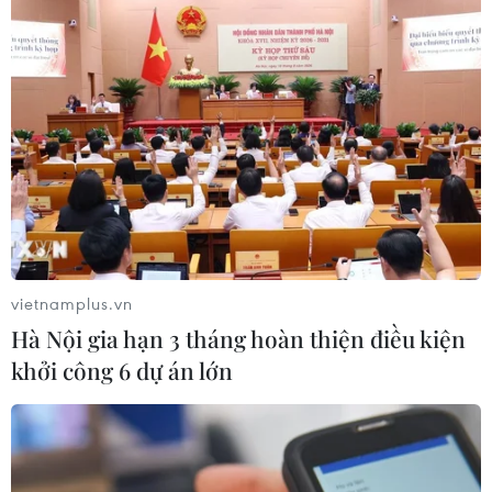
vietnamplus.vn
Hà Nội gia hạn 3 tháng hoàn thiện điều kiện
khởi công 6 dự án lớn