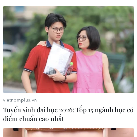
vietnamplus.vn
Tuyển sinh đại học 2026: Tốp 15 ngành học có
điểm chuẩn cao nhất