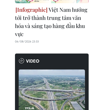
Việt Nam hướng
tới trở thành trung tâm văn
hóa và sáng tạo hàng đầu khu
vực
06/08/2026 23:33
VIDEO