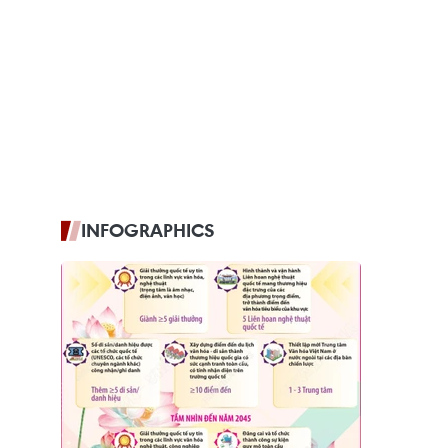
INFOGRAPHICS