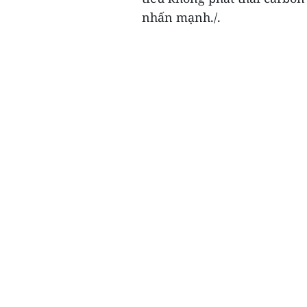
nhấn mạnh./.