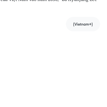
(Vietnam+)