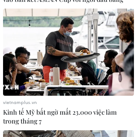
vietnamplus.vn
Kinh tế Mỹ bất ngờ mất 23.000 việc làm
trong tháng 7