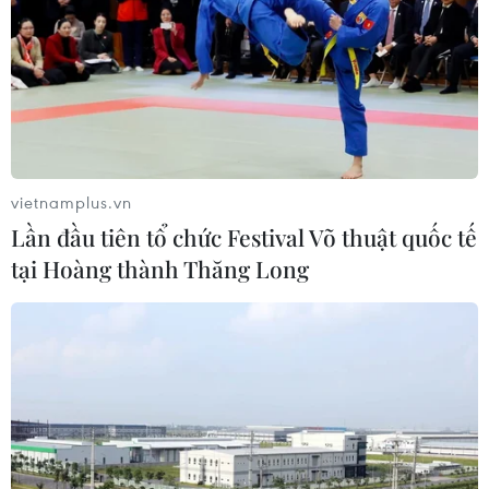
vietnamplus.vn
Lần đầu tiên tổ chức Festival Võ thuật quốc tế
tại Hoàng thành Thăng Long