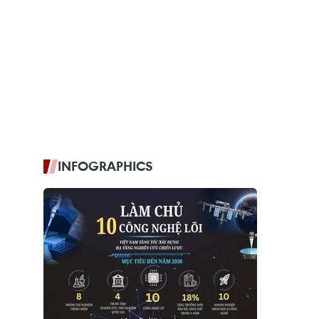
INFOGRAPHICS