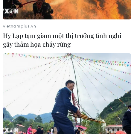
vietnamplus.vn
Hy Lạp tạm giam một thị trưởng tình nghi
gây thảm họa cháy rừng