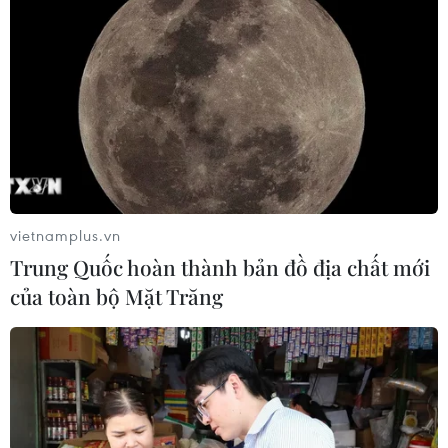
vietnamplus.vn
Trung Quốc hoàn thành bản đồ địa chất mới
của toàn bộ Mặt Trăng