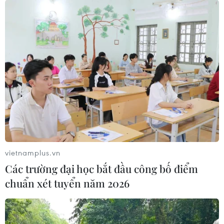
vietnamplus.vn
Các trường đại học bắt đầu công bố điểm
chuẩn xét tuyển năm 2026