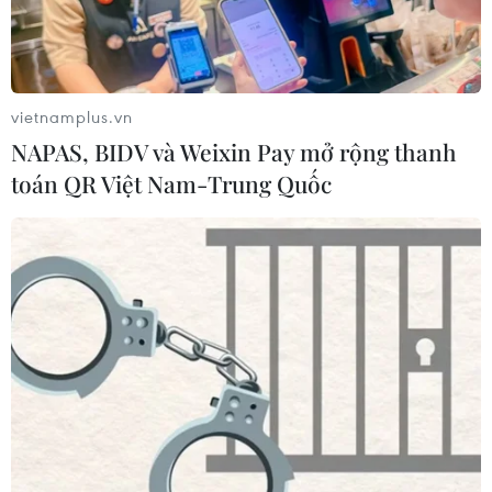
vietnamplus.vn
NAPAS, BIDV và Weixin Pay mở rộng thanh
toán QR Việt Nam-Trung Quốc