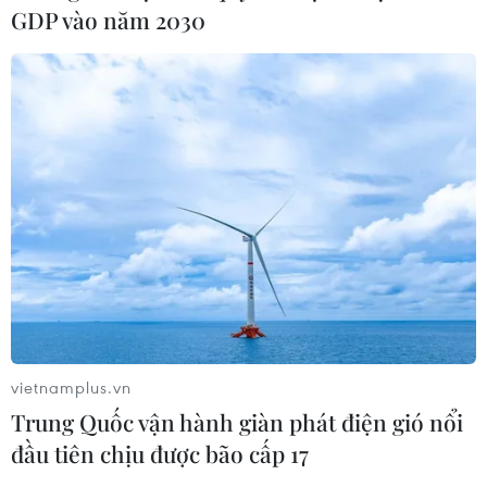
GDP vào năm 2030
vietnamplus.vn
Trung Quốc vận hành giàn phát điện gió nổi
đầu tiên chịu được bão cấp 17