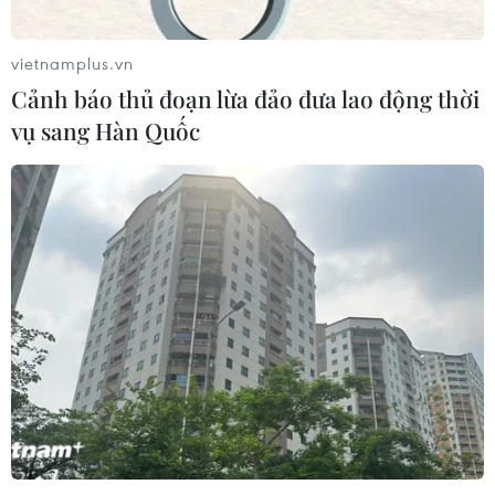
vietnamplus.vn
Cảnh báo thủ đoạn lừa đảo đưa lao động thời
vụ sang Hàn Quốc