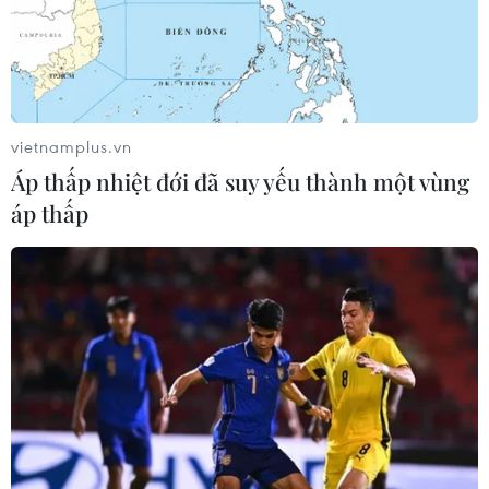
TIN LIÊN QUAN
vietnamplus.vn
Áp thấp nhiệt đới đã suy yếu thành một vùng
áp thấp