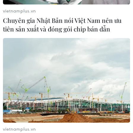
vietnamplus.vn
Chuyên gia Nhật Bản nói Việt Nam nên ưu
tiên sản xuất và đóng gói chip bán dẫn
vietnamplus.vn