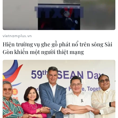
vietnamplus.vn
Hiện trường vụ ghe gỗ phát nổ trên sông Sài
Gòn khiến một người thiệt mạng