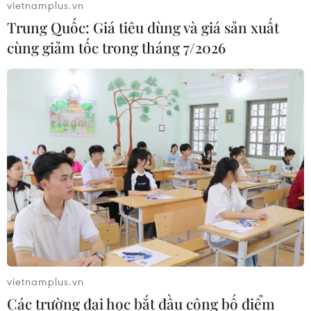
vietnamplus.vn
Trung Quốc: Giá tiêu dùng và giá sản xuất
cùng giảm tốc trong tháng 7/2026
vietnamplus.vn
Các trường đại học bắt đầu công bố điểm