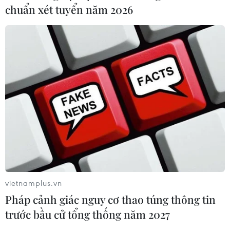
chuẩn xét tuyển năm 2026
vietnamplus.vn
Pháp cảnh giác nguy cơ thao túng thông tin
trước bầu cử tổng thống năm 2027