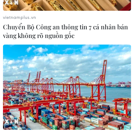
vietnamplus.vn
Chuyển Bộ Công an thông tin 7 cá nhân bán
vàng không rõ nguồn gốc