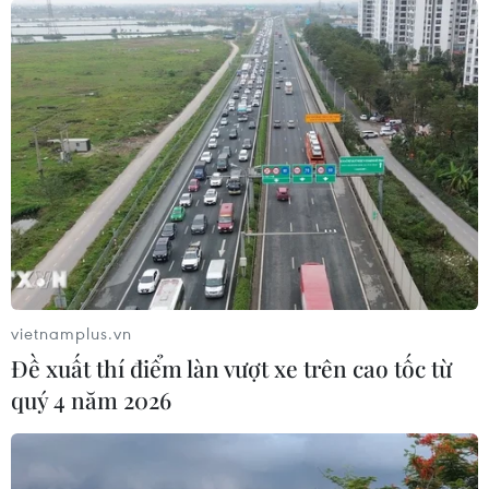
vietnamplus.vn
Đề xuất thí điểm làn vượt xe trên cao tốc từ
quý 4 năm 2026