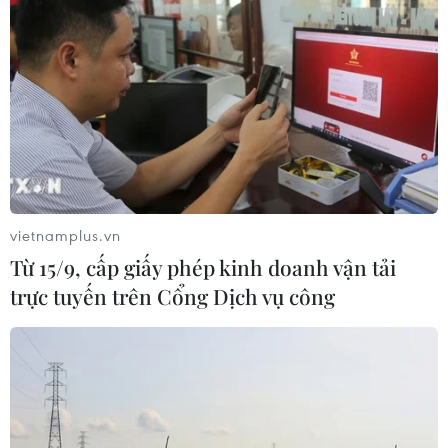
vietnamplus.vn
Từ 15/9, cấp giấy phép kinh doanh vận tải
trực tuyến trên Cổng Dịch vụ công