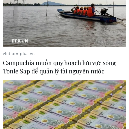
vietnamplus.vn
Campuchia muốn quy hoạch lưu vực sông
Tonle Sap để quản lý tài nguyên nước