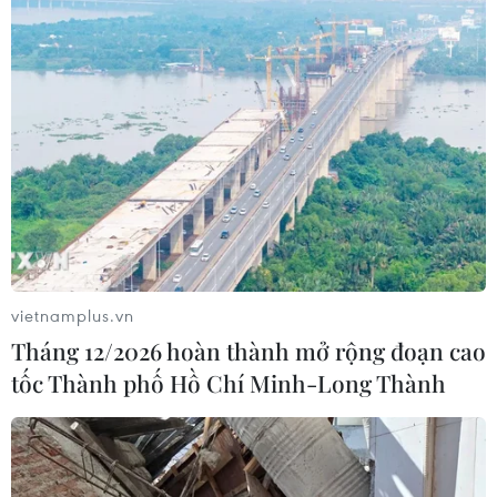
vietnamplus.vn
Tháng 12/2026 hoàn thành mở rộng đoạn cao
tốc Thành phố Hồ Chí Minh-Long Thành