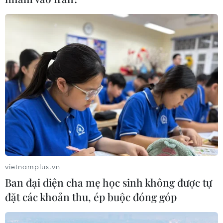
vietnamplus.vn
Ban đại diện cha mẹ học sinh không được tự
đặt các khoản thu, ép buộc đóng góp