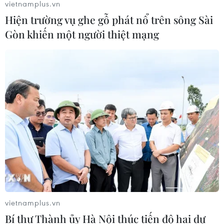
vietnamplus.vn
Hiện trường vụ ghe gỗ phát nổ trên sông Sài
Gòn khiến một người thiệt mạng
vietnamplus.vn
Bí thư Thành ủy Hà Nội thúc tiến độ hai dự