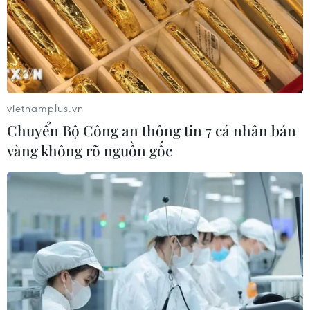
vietnamplus.vn
Chuyển Bộ Công an thông tin 7 cá nhân bán
vàng không rõ nguồn gốc