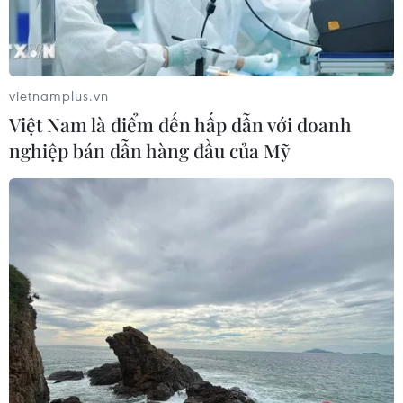
vietnamplus.vn
Việt Nam là điểm đến hấp dẫn với doanh
nghiệp bán dẫn hàng đầu của Mỹ