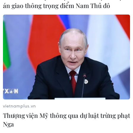
án giao thông trọng điểm Nam Thủ đô
vietnamplus.vn
Thượng viện Mỹ thông qua dự luật trừng phạt
Nga